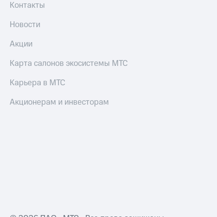
Контакты
Новости
Акции
Карта салонов экосистемы МТС
Карьера в МТС
Акционерам и инвесторам