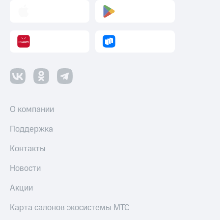
О компании
Поддержка
Контакты
Новости
Акции
Карта салонов экосистемы МТС