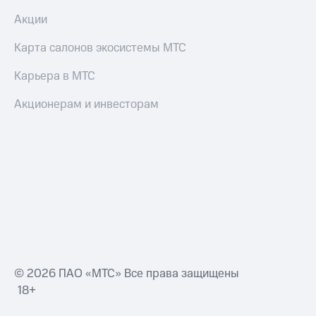
Акции
Карта салонов экосистемы МТС
Карьера в МТС
Акционерам и инвесторам
© 2026 ПАО «МТС» Все права защищены
18+