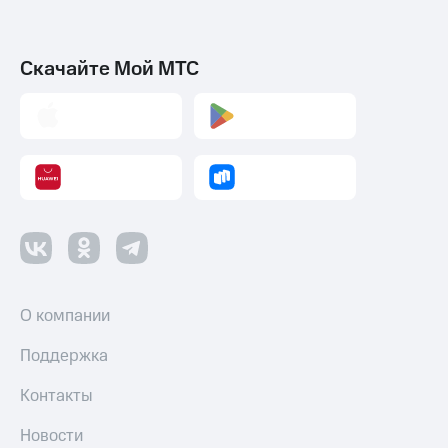
Скачайте Мой МТС
О компании
Поддержка
Контакты
Новости