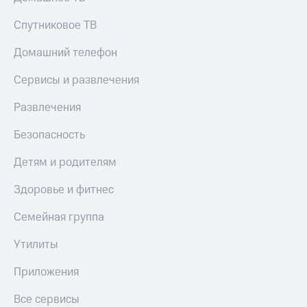
Спутниковое ТВ
Домашний телефон
Сервисы и развлечения
Развлечения
Безопасность
Детям и родителям
Здоровье и фитнес
Семейная группа
Утилиты
Приложения
Все сервисы