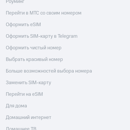
Роуминг
Перейти в МТС со своим номером
Оформить eSIM
Оформить SIM-карту в Telegram
Оформить чистый номер
Выбрать красивый номер
Больше возможностей выбора номера
Заменить SIM-карту
Перейти на eSIM
Для дома
Домашний интернет
Домашнее ТВ