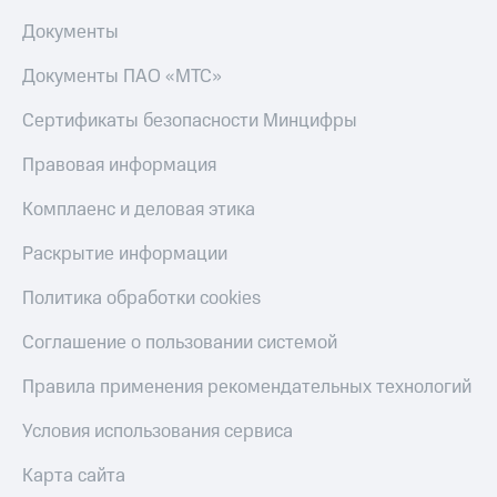
Документы
Документы ПАО «МТС»
Сертификаты безопасности Минцифры
Правовая информация
Комплаенс и деловая этика
Раскрытие информации
Политика обработки cookies
Соглашение о пользовании системой
Правила применения рекомендательных технологий
Условия использования сервиса
Карта сайта