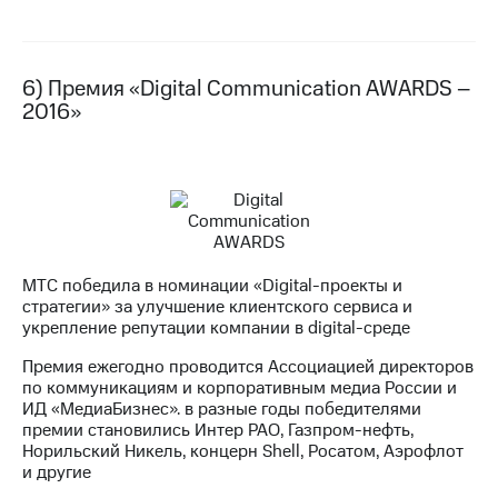
6) Премия «Digital Communication AWARDS –
2016»
МТС победила в номинации «Digital-проекты и
стратегии» за улучшение клиентского сервиса и
укрепление репутации компании в digital-среде
Премия ежегодно проводится Ассоциацией директоров
по коммуникациям и корпоративным медиа России и
ИД «МедиаБизнес». в разные годы победителями
премии становились Интер РАО, Газпром-нефть,
Норильский Никель, концерн Shell, Росатом, Аэрофлот
и другие