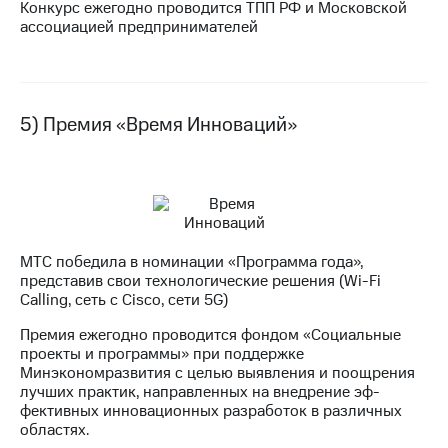
Конкурс ежегодно проводится ТПП РФ и Московской
ассоциацией предпринимателей
5) Премия «Время Инноваций»
МТС победила в номинации «Программа года»,
представив свои технологические решения (Wi-Fi
Calling, сеть с Cisco, сети 5G)
Премия ежегодно проводится фондом «Социальные
проекты и программы» при поддержке
Минэкономразвития с целью выявления и поощрения
лучших практик, направленных на внедрение эф-
фективных инновационных разработок в различных
областях.