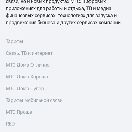
связи, но и новых продуктах МТС: цифровых
приложениях для работы и отдыха, ТВ и медиа,
финансовых сервисах, технологиях для запуска и
продвижения бизнеса и других сервисах компании
Тарифы
Связь, ТВ и интернет
МТС Дома Отлично
МТС Дома Хорошо
МТС Дома Супер
Тарифы мобильной связи
МТС Проще
RED