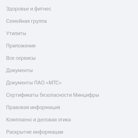
Здоровье и фитнес
Семейная группа
Утилиты
Приложения
Все сервисы
Документы
Документы ПАО «МТС»
Сертификаты безопасности Минцифры
Правовая информация
Комплаенс и деловая этика
Раскрытие информации