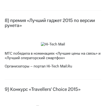
8) премия «Лучший гаджет 2015 по версии
рунета»
МТС победила в номинациях «Лучшие цены на связь» и
«Лучший операторский смартфон»
Организаторы – портал Hi-Tech Mail.Ru
9) Конкурс «Travellers’ Choice 2015»