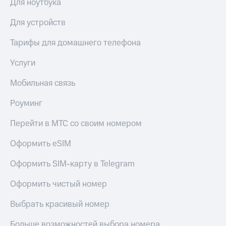
Для ноутбука
Для устройств
Тарифы для домашнего телефона
Услуги
Мобильная связь
Роуминг
Перейти в МТС со своим номером
Оформить eSIM
Оформить SIM-карту в Telegram
Оформить чистый номер
Выбрать красивый номер
Больше возможностей выбора номера