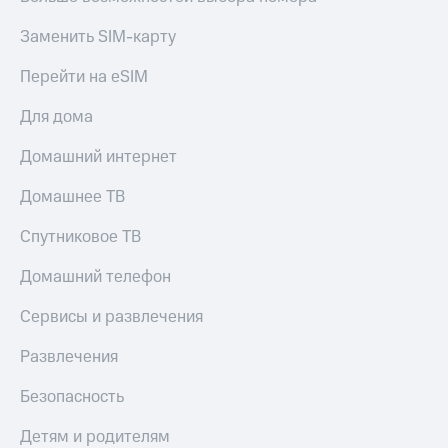
Заменить SIM-карту
Перейти на eSIM
Для дома
Домашний интернет
Домашнее ТВ
Спутниковое ТВ
Домашний телефон
Сервисы и развлечения
Развлечения
Безопасность
Детям и родителям