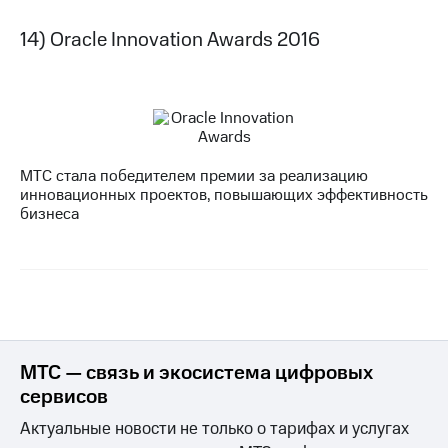
14) Oracle Innovation Awards 2016
МТС стала победителем премии за реализацию
инновационных проектов, повышающих эффективность
бизнеса
МТС — связь и экосистема цифровых
сервисов
Актуальные новости не только о тарифах и услугах