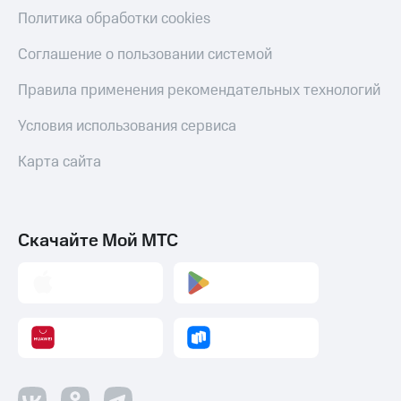
Политика обработки cookies
Соглашение о пользовании системой
Правила применения рекомендательных технологий
Условия использования сервиса
Карта сайта
Скачайте Мой МТС