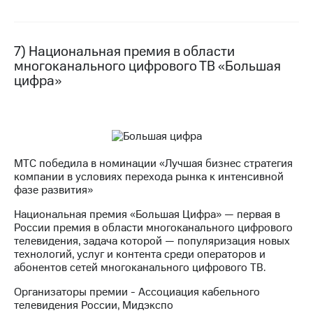
7) Национальная премия в области
многоканального цифрового ТВ «Большая
цифра»
МТС победила в номинации «Лучшая бизнес стратегия
компании в условиях перехода рынка к интенсивной
фазе развития»
Национальная премия «Большая Цифра» — первая в
России премия в области многоканального цифрового
телевидения, задача которой — популяризация новых
технологий, услуг и контента среди операторов и
абонентов сетей многоканального цифрового ТВ.
Организаторы премии - Ассоциация кабельного
телевидения России, Мидэкспо