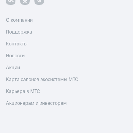
О компании
Поддержка
Контакты
Новости
Акции
Карта салонов экосистемы МТС
Карьера в МТС
Акционерам и инвесторам