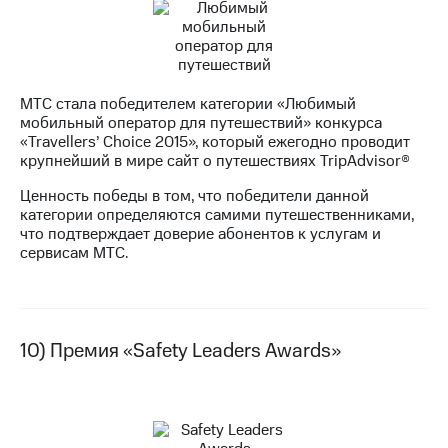
МТС стала победителем категории «Любимый
мобильный оператор для путешествий» конкурса
«Travellers’ Choice 2015», который ежегодно проводит
крупнейший в мире сайт о путешествиях TripAdvisor®
Ценность победы в том, что победители данной
категории определяются самими путешественниками,
что подтверждает доверие абонентов к услугам и
сервисам МТС.
10) Премия «Safety Leaders Awards»