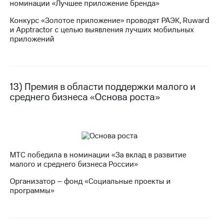
номинации «Лучшее приложение бренда»
Конкурс «Золотое приложение» проводят РАЭК, Ruward
и Apptractor с целью выявления лучших мобильных
приложений
13) Премия в области поддержки малого и
среднего бизнеса «Основа роста»
МТС победила в номинации «За вклад в развитие
малого и среднего бизнеса России»
Организатор – фонд «Социальные проекты и
программы»