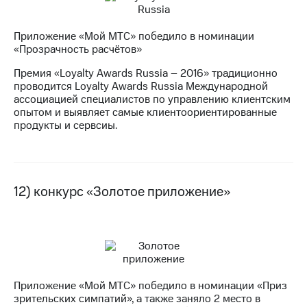
Приложение «Мой МТС» победило в номинации
«Прозрачность расчётов»
Премия «Loyalty Awards Russia – 2016» традиционно
проводится Loyalty Awards Russia Международной
ассоциацией специалистов по управлению клиентским
опытом и выявляет самые клиентоориентированные
продукты и сервсиы.
12) конкурс «Золотое приложение»
Приложение «Мой МТС» победило в номинации «Приз
зрительских симпатий», а также заняло 2 место в